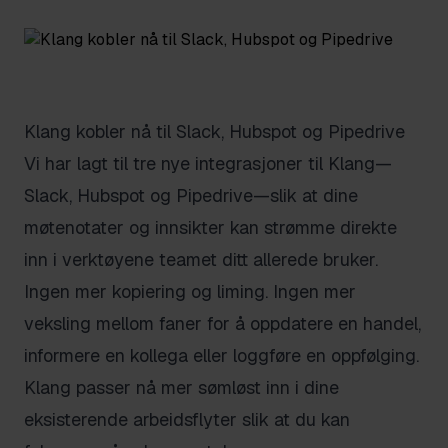
Klang kobler nå til Slack, Hubspot og Pipedrive
Vi har lagt til tre nye integrasjoner til Klang—
Slack, Hubspot og Pipedrive—slik at dine
møtenotater og innsikter kan strømme direkte
inn i verktøyene teamet ditt allerede bruker.
Ingen mer kopiering og liming. Ingen mer
veksling mellom faner for å oppdatere en handel,
informere en kollega eller loggføre en oppfølging.
Klang passer nå mer sømløst inn i dine
eksisterende arbeidsflyter slik at du kan