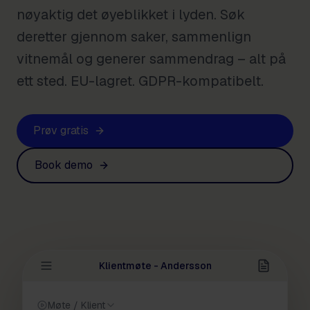
nøyaktig det øyeblikket i lyden. Søk
deretter gjennom saker, sammenlign
vitnemål og generer sammendrag – alt på
ett sted. EU-lagret. GDPR-kompatibelt.
Prøv gratis
Book demo
Klientmøte - Andersson
Møte / Klient