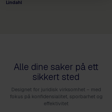
Lindahl
Alle dine saker på ett
sikkert sted
Designet for juridisk virksomhet – med
fokus på konfidensialitet, sporbarhet og
effektivitet