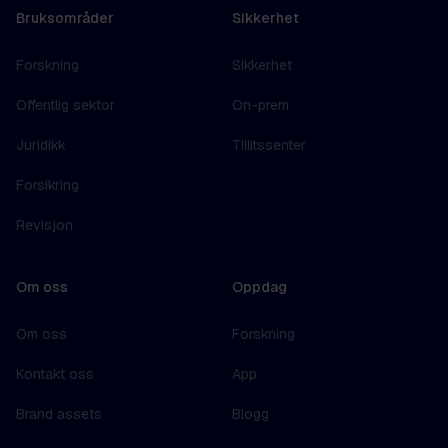
Bruksområder
Sikkerhet
Forskning
Sikkerhet
Offentlig sektor
On-prem
Juridikk
Tillitssenter
Forsikring
Revisjon
Om oss
Oppdag
Om oss
Forskning
Kontakt oss
App
Brand assets
Blogg