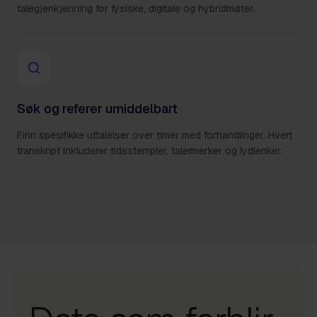
talegjenkjenning for fysiske, digitale og hybridmøter.
Søk og referer umiddelbart
Finn spesifikke uttalelser over timer med forhandlinger. Hvert
transkript inkluderer tidsstempler, talermerker og lydlenker.