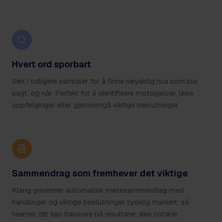
Hvert ord sporbart
Søk i tidligere samtaler for å finne nøyaktig hva som ble
sagt, og når. Perfekt for å identifisere motsigelser, løse
oppfølginger eller gjennomgå viktige beslutninger.
Sammendrag som fremhever det viktige
Klang genererer automatisk møtesammendrag med
handlinger og viktige beslutninger tydelig markert, så
teamet ditt kan fokusere på resultater, ikke notater.