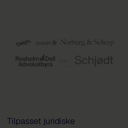
Tilpasset juridiske