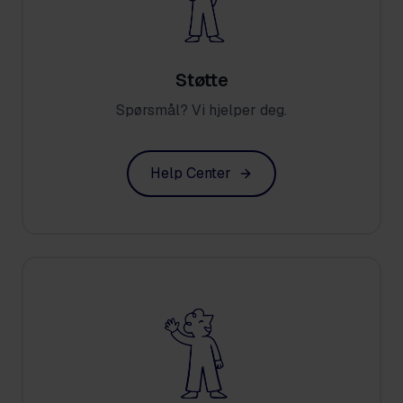
Støtte
Spørsmål? Vi hjelper deg.
Help Center