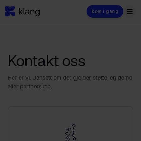
Kom i gang
Kontakt oss
Her er vi. Uansett om det gjelder støtte, en demo
eller partnerskap.