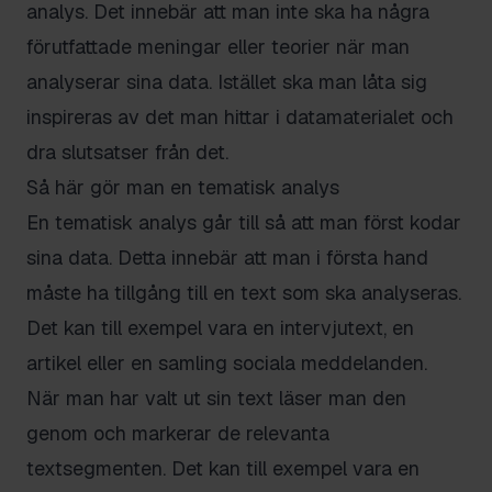
analys. Det innebär att man inte ska ha några
förutfattade meningar eller teorier när man
analyserar sina data. Istället ska man låta sig
inspireras av det man hittar i datamaterialet och
dra slutsatser från det.
Så här gör man en tematisk analys
En tematisk analys går till så att man först kodar
sina data. Detta innebär att man i första hand
måste ha tillgång till en text som ska analyseras.
Det kan till exempel vara en intervjutext, en
artikel eller en samling sociala meddelanden.
När man har valt ut sin text läser man den
genom och markerar de relevanta
textsegmenten. Det kan till exempel vara en