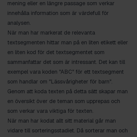
mening eller en längre passage som verkar
innehålla information som är värdefull för
analysen.
När man har markerat de relevanta
textsegmenten hittar man på en liten etikett eller
en liten kod för det textsegmentet som
sammanfattar det som är intressant. Det kan till
exempel vara koden "ABC" för ett textsegment
som handlar om "Lässvårigheter för barn".
Genom att koda texten på detta sätt skapar man
en översikt över de teman som upprepas och
som verkar vara viktiga för texten.
När man har kodat allt sitt material går man
vidare till sorteringsstadiet. Då sorterar man och