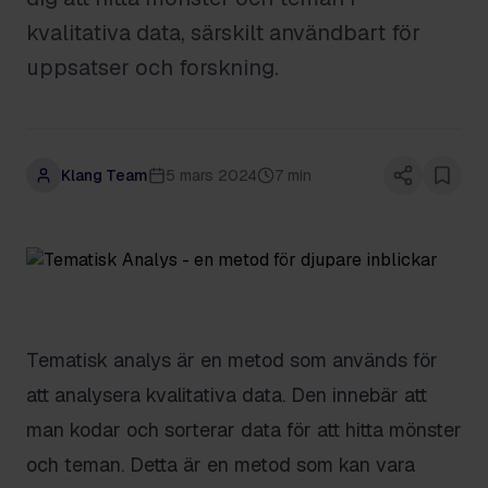
kvalitativa data, särskilt användbart för
uppsatser och forskning.
Klang Team
5 mars 2024
7 min
Tematisk analys är en metod som används för
att analysera kvalitativa data. Den innebär att
man kodar och sorterar data för att hitta mönster
och teman. Detta är en metod som kan vara