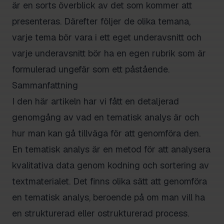
är en sorts överblick av det som kommer att
presenteras. Därefter följer de olika temana,
varje tema bör vara i ett eget underavsnitt och
varje underavsnitt bör ha en egen rubrik som är
formulerad ungefär som ett påstående.
Sammanfattning
I den här artikeln har vi fått en detaljerad
genomgång av vad en tematisk analys är och
hur man kan gå tillväga för att genomföra den.
En tematisk analys är en metod för att analysera
kvalitativa data genom kodning och sortering av
textmaterialet. Det finns olika sätt att genomföra
en tematisk analys, beroende på om man vill ha
en strukturerad eller ostrukturerad process.