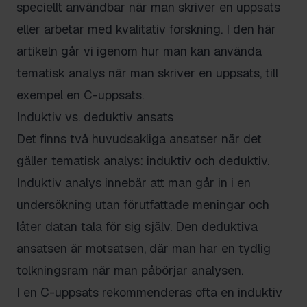
speciellt användbar när man skriver en uppsats
eller arbetar med kvalitativ forskning. I den här
artikeln går vi igenom hur man kan använda
tematisk analys när man skriver en uppsats, till
exempel en C-uppsats.
Induktiv vs. deduktiv ansats
Det finns två huvudsakliga ansatser när det
gäller tematisk analys: induktiv och deduktiv.
Induktiv analys innebär att man går in i en
undersökning utan förutfattade meningar och
låter datan tala för sig själv. Den deduktiva
ansatsen är motsatsen, där man har en tydlig
tolkningsram när man påbörjar analysen.
I en C-uppsats rekommenderas ofta en induktiv