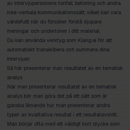
av intervjupersonens tonfall, betoning och andra
icke-verbala kommunikationssätt, vilket kan vara
värdefullt när du försöker förstå djupare
meningar och undertoner i ditt material.
Du kan använda verktyg som Klang.ai för att
automatiskt transkribera och summera dina
intervjuer.
Så här presenterar man resultatet av en tematisk
analys
När man presenterar resultatet av en tematisk
analys bör man göra det på ett sätt som är
ganska liknande hur man presenterar andra
typer av kvalitativa resultat i ett resultatavsnitt.
Man börjar ofta med ett väldigt kort stycke som