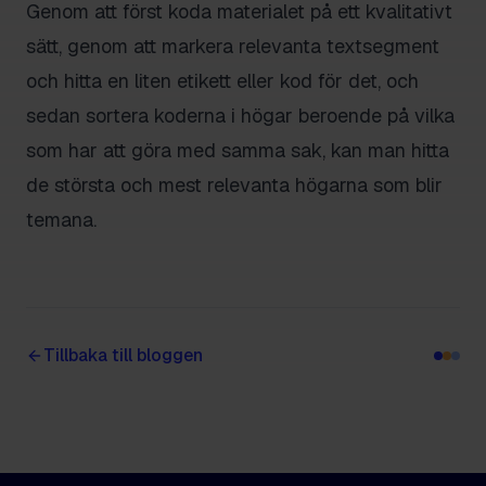
Genom att först koda materialet på ett kvalitativt
sätt, genom att markera relevanta textsegment
och hitta en liten etikett eller kod för det, och
sedan sortera koderna i högar beroende på vilka
som har att göra med samma sak, kan man hitta
de största och mest relevanta högarna som blir
temana.
Tillbaka till bloggen