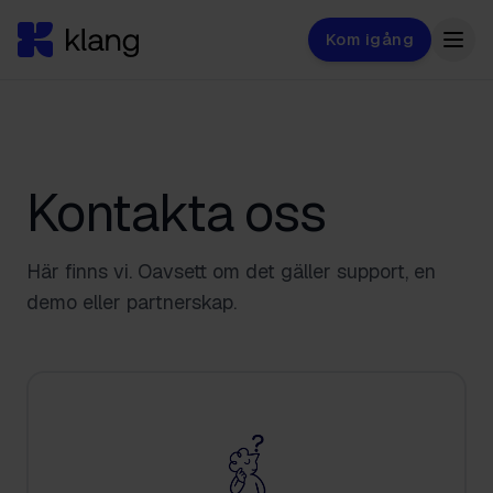
Kom igång
Kontakta oss
Här finns vi. Oavsett om det gäller support, en
demo eller partnerskap.