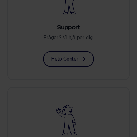
Support
Frågor? Vi hjälper dig.
Help Center