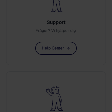
Support
Frågor? Vi hjälper dig.
Help Center