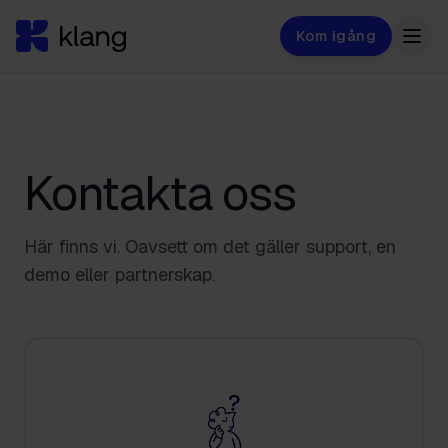
Kom igång
Kontakta oss
Här finns vi. Oavsett om det gäller support, en
demo eller partnerskap.